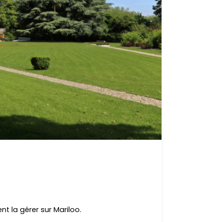
t la gérer sur Mariloo.