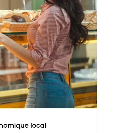
onomique local