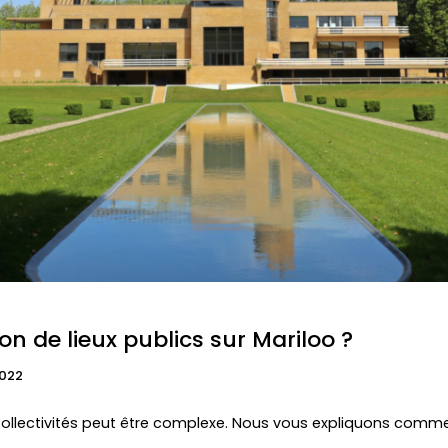
n de lieux publics sur Mariloo ?
022
 collectivités peut être complexe. Nous vous expliquons commen