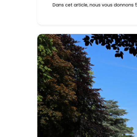
Dans cet article, nous vous donnons 5