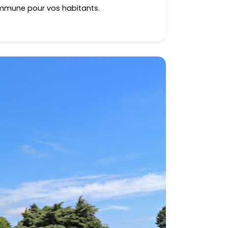
commune pour vos habitants.