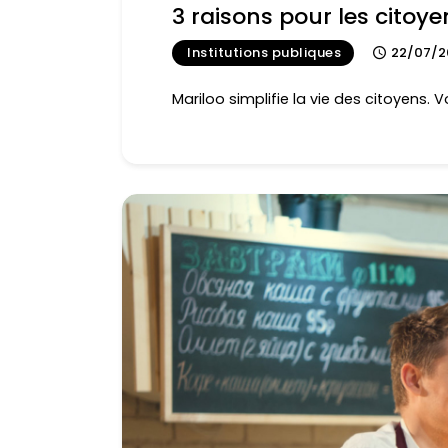
3 raisons pour les citoye
Institutions publiques
22/07/2
Mariloo simplifie la vie des citoyens. V