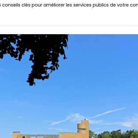
 conseils clés pour améliorer les services publics de votre 