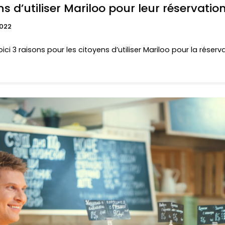
ns d’utiliser Mariloo pour leur réservatio
022
oici 3 raisons pour les citoyens d’utiliser Mariloo pour la réserva