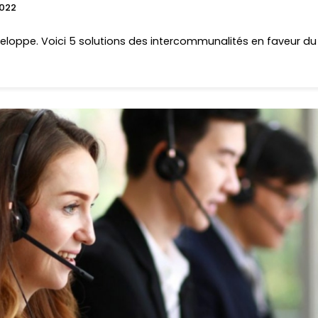
022
veloppe. Voici 5 solutions des intercommunalités en faveur 