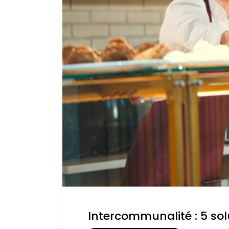
Intercommunalité : 5 so