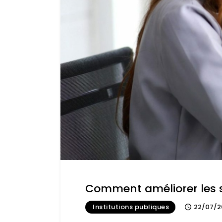
Comment améliorer les 
Institutions publiques
22/07/2