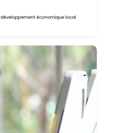
du développement économique local.