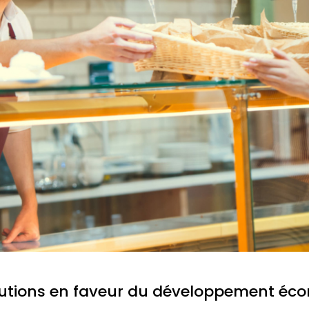
lutions en faveur du développement éc