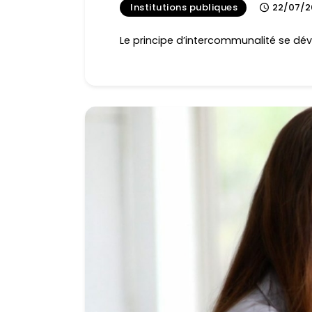
Institutions publiques
22/07/2
Le principe d’intercommunalité se dé