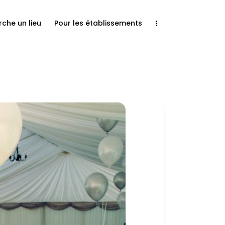
rche un lieu
Pour les établissements