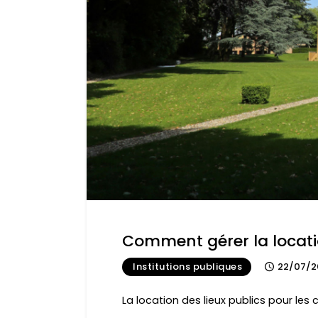
Comment gérer la locatio
Institutions publiques
22/07/2
La location des lieux publics pour les