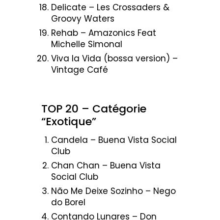
Delicate – Les Crossaders &
Groovy Waters
Rehab – Amazonics Feat
Michelle Simonal
Viva la Vida (bossa version) –
Vintage Café
TOP 20 – Catégorie
“Exotique”
Candela – Buena Vista Social
Club
Chan Chan – Buena Vista
Social Club
Não Me Deixe Sozinho – Nego
do Borel
Contando Lunares – Don