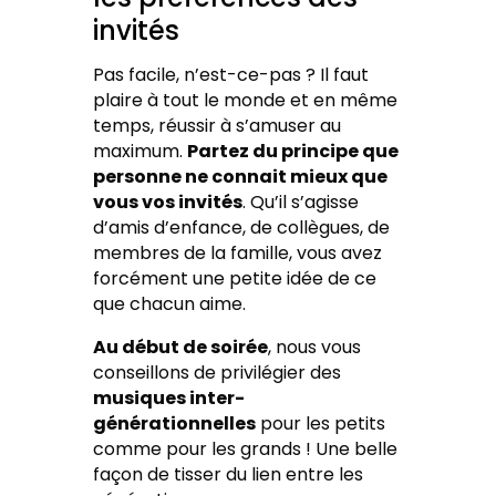
invités
Pas facile, n’est-ce-pas ? Il faut
plaire à tout le monde et en même
temps, réussir à s’amuser au
maximum.
Partez du principe que
personne ne connait mieux que
vous vos invités
. Qu’il s’agisse
d’amis d’enfance, de collègues, de
membres de la famille, vous avez
forcément une petite idée de ce
que chacun aime.
Au début de soirée
, nous vous
conseillons de privilégier des
musiques inter-
générationnelles
pour les petits
comme pour les grands ! Une belle
façon de tisser du lien entre les