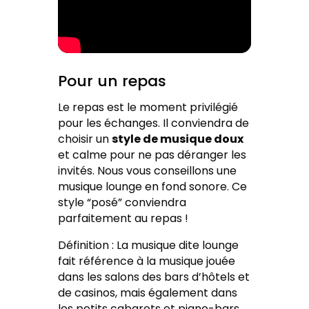
Pour un repas
Le repas est le moment privilégié
pour les échanges. Il conviendra de
choisir un
style de musique doux
et calme pour ne pas déranger les
invités. Nous vous conseillons une
musique lounge en fond sonore. Ce
style “posé” conviendra
parfaitement au repas !
Définition : La musique dite lounge
fait référence à la musique jouée
dans les salons des bars d’hôtels et
de casinos, mais également dans
les petits cabarets et piano-bars.