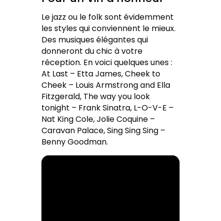
Le jazz ou le folk sont évidemment
les styles qui conviennent le mieux.
Des musiques élégantes qui
donneront du chic à votre
réception. En voici quelques unes :
At Last – Etta James, Cheek to
Cheek – Louis Armstrong and Ella
Fitzgerald, The way you look
tonight – Frank Sinatra, L-O-V-E –
Nat King Cole, Jolie Coquine –
Caravan Palace, Sing Sing Sing –
Benny Goodman.