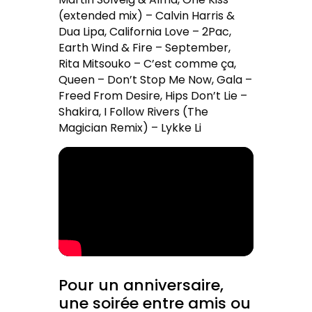
(extended mix) – Calvin Harris &
Dua Lipa, California Love – 2Pac,
Earth Wind & Fire – September,
Rita Mitsouko – C’est comme ça,
Queen – Don’t Stop Me Now, Gala –
Freed From Desire, Hips Don’t Lie –
Shakira, I Follow Rivers (The
Magician Remix) – Lykke Li
Pour un anniversaire,
une soirée entre amis ou