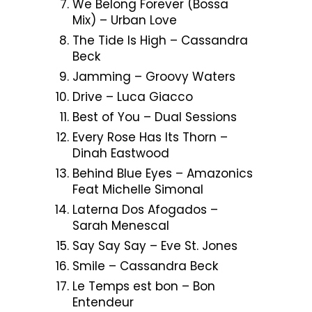
We Belong Forever (Bossa
Mix) – Urban Love
The Tide Is High – Cassandra
Beck
Jamming – Groovy Waters
Drive – Luca Giacco
Best of You – Dual Sessions
Every Rose Has Its Thorn –
Dinah Eastwood
Behind Blue Eyes – Amazonics
Feat Michelle Simonal
Laterna Dos Afogados –
Sarah Menescal
Say Say Say – Eve St. Jones
Smile – Cassandra Beck
Le Temps est bon – Bon
Entendeur