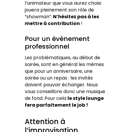
l’animateur que vous aurez choisi
jouera pleinement son rôle de
“showman”.
N’hésitez pas à les
mettre à contribution
!
Pour un événement
professionnel
Les problématiques, au début de
soirée, sont en général les mêmes
que pour un anniversaire, une
soirée ou un repas : les invités
doivent pouvoir échanger. Nous
vous conseillons donc une musique
de fond. Pour cela
le style lounge
fera parfaitement le job !
Attention à
l’improvisation.