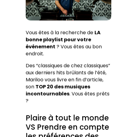
Vous êtes à la recherche de
LA
bonne playlist pour votre
événement
? Vous êtes au bon
endroit.
Des “classiques de chez classiques”
aux derniers hits brûlants de l’été,
Mariloo
vous livre en fin d’article,
son
TOP 20 des musiques
incontournables
. Vous êtes prêts
?
Plaire à tout le monde
VS Prendre en compte
les préférences des