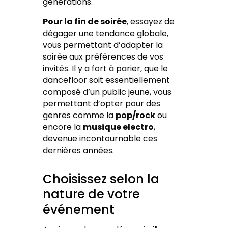
générations.
Pour la fin de soirée
, essayez de
dégager une tendance globale,
vous permettant d’adapter la
soirée aux préférences de vos
invités. Il y a fort à parier, que le
dancefloor soit essentiellement
composé d’un public jeune, vous
permettant d’opter pour des
genres comme la
pop/rock
ou
encore la
musique electro
,
devenue incontournable ces
dernières années.
Choisissez selon la
nature de votre
événement