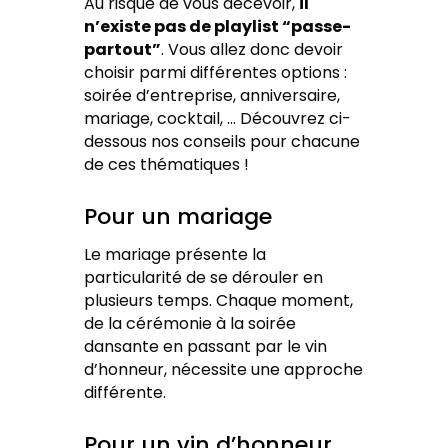
Au risque de vous décevoir,
il
n’existe pas de playlist “passe-
partout”
. Vous allez donc devoir
choisir parmi différentes options :
soirée d’entreprise, anniversaire,
mariage, cocktail, … Découvrez ci-
dessous nos conseils pour chacune
de ces thématiques !
Pour un mariage
Le mariage présente la
particularité de se dérouler en
plusieurs temps. Chaque moment,
de la cérémonie à la soirée
dansante en passant par le vin
d’honneur, nécessite une approche
différente.
Pour un vin d’honneur