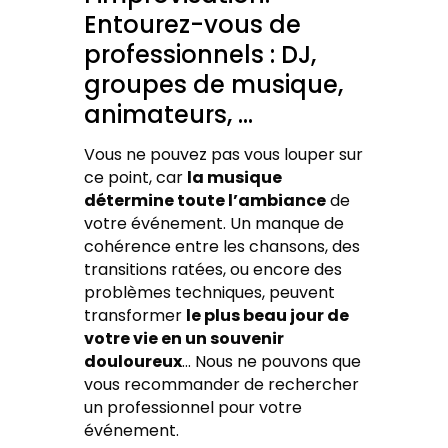
Entourez-vous de
professionnels : DJ,
groupes de musique,
animateurs, …
Vous ne pouvez pas vous louper sur
ce point, car
la musique
détermine toute l’ambiance
de
votre événement. Un manque de
cohérence entre les chansons, des
transitions ratées, ou encore des
problèmes techniques, peuvent
transformer
le plus beau jour de
votre vie en un souvenir
douloureux
… Nous ne pouvons que
vous recommander de rechercher
un professionnel pour votre
événement.