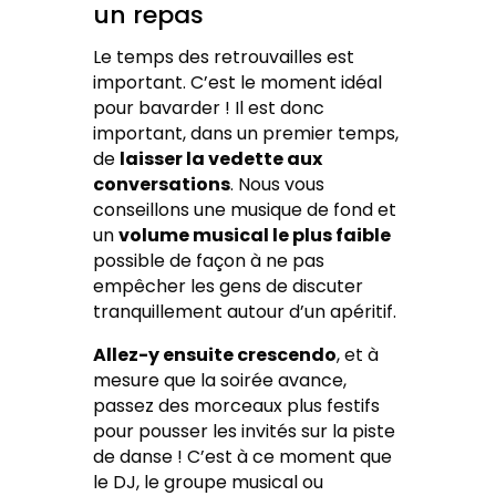
un repas
Le temps des retrouvailles est
important. C’est le moment idéal
pour bavarder ! Il est donc
important, dans un premier temps,
de
laisser la vedette aux
conversations
. Nous vous
conseillons une musique de fond et
un
volume musical le plus faible
possible de façon à ne pas
empêcher les gens de discuter
tranquillement autour d’un apéritif.
Allez-y ensuite crescendo
, et à
mesure que la soirée avance,
passez des morceaux plus festifs
pour pousser les invités sur la piste
de danse ! C’est à ce moment que
le DJ, le groupe musical ou